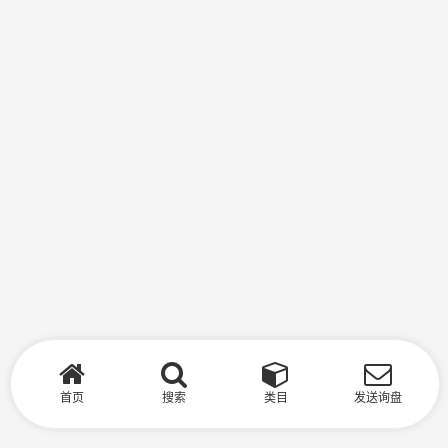
首页
搜索
类目
发送询盘