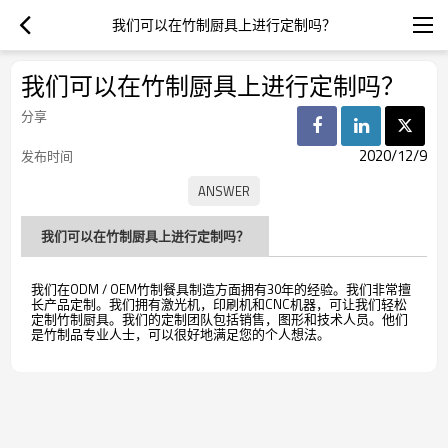
我们可以在竹制厨具上进行定制吗？
我们可以在竹制厨具上进行定制吗？
分享
2020/12/9
发布时间
我们可以在竹制厨具上进行定制吗？
我们在ODM / OEM竹制餐具制造方面拥有30年的经验。我们非常擅
长产品定制。我们拥有激光机，印刷机和CNC机器，可让我们轻松
定制竹制厨具。我们的定制团队包括销售，图形和技术人员。他们
是竹制品专业人士，可以很好地满足您的个人想法。