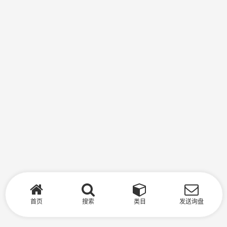
首页
搜索
类目
发送询盘